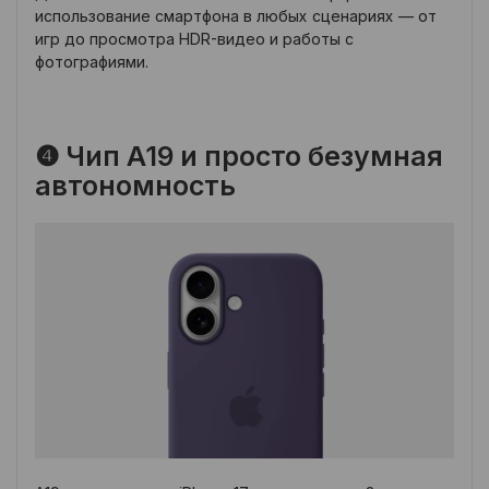
использование смартфона в любых сценариях — от
игр до просмотра HDR-видео и работы с
фотографиями.
❹ Чип A19 и просто безумная
автономность