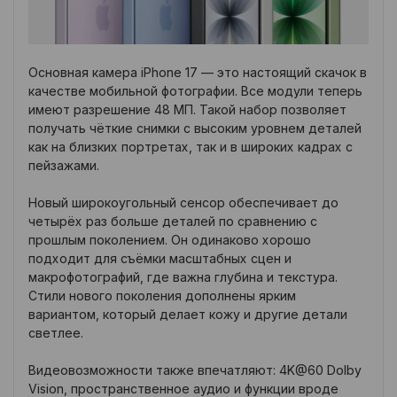
Основная камера iPhone 17 — это настоящий скачок в
качестве мобильной фотографии. Все модули теперь
имеют разрешение 48 МП. Такой набор позволяет
получать чёткие снимки с высоким уровнем деталей
как на близких портретах, так и в широких кадрах с
пейзажами.
Новый широкоугольный сенсор обеспечивает до
четырёх раз больше деталей по сравнению с
прошлым поколением. Он одинаково хорошо
подходит для съёмки масштабных сцен и
макрофотографий, где важна глубина и текстура.
Стили нового поколения дополнены ярким
вариантом, который делает кожу и другие детали
светлее.
Видеовозможности также впечатляют: 4K@60 Dolby
Vision, пространственное аудио и функции вроде