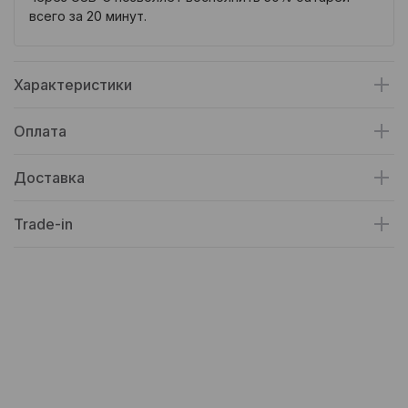
всего за 20 минут.
Характеристики
Оплата
Доставка
Trade-in