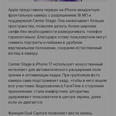
Apple представила первую на iPhone квадратную
фронтальную камеру с разрешением 18 МП и
поддержкой Center Stage. Она захватывает больше
пространства, позволяя делать более широкие
селфи без необходимости разворачивать телефон
горизонтально. Благодаря этому пользователи могут
снимать портреты и пейзажи в удобном
вертикальном положении, сохраняя естественный
взгляд в камеру.
Center Stage в iPhone 17 использует искусственный
интеллект для автоматического расширения поля
зрения и оптимизации кадра. При групповом фото
камера сама подстраивает кадр, чтобы в него вошли
все участники. Видеозвонки в FaceTime и сторонних
приложениях стали комфортнее: алгоритмы
удерживают пользователя в центре экрана, даже
если он двигается.
Функция Dual Capture позволяет вести запись