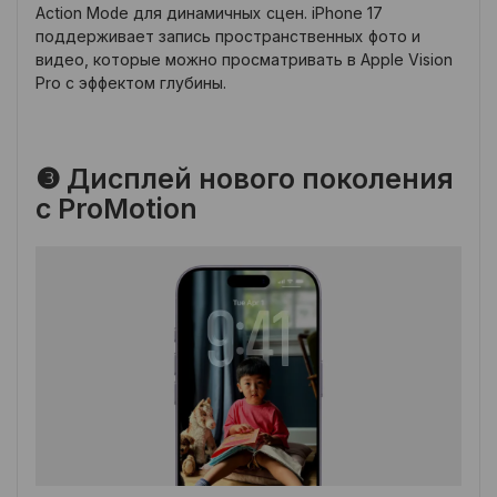
Action Mode для динамичных сцен. iPhone 17
поддерживает запись пространственных фото и
видео, которые можно просматривать в Apple Vision
Pro с эффектом глубины.
❸ Дисплей нового поколения
с ProMotion