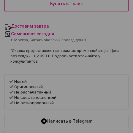
Купить в 1 клик
Доставим завтра
Самовывоз сегодня
г. Москва, Багратионовский проезд дом 3
*
Скидка предоставляется в рамках временной акции. Цена
без скидки -
82 990 ₽
. Подробности уточняйте у
консультантов.
Новый
Оригинальный
Не распечатанный
Не восстановленный
Не активированный
Написать в Telegram