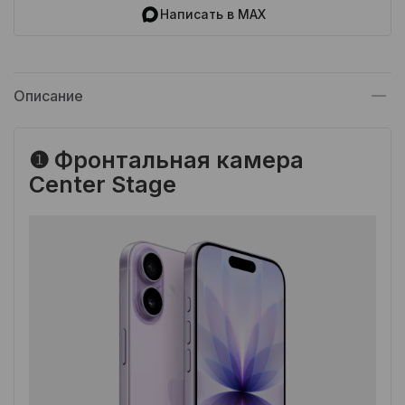
Написать в MAX
Описание
❶ Фронтальная камера
Center Stage