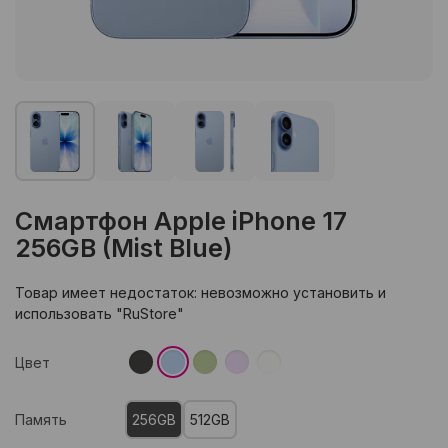
Смартфон Apple iPhone 17
256GB (Mist Blue)
Товар имеет недостаток: невозможно установить и
использовать "RuStore"
Цвет
Память
256GB
512GB