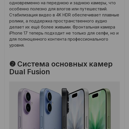
одновременно на переднюю и заднюю камеры, что
особенно полезно для влогов или путешествий.
Стабилизация видео в 4K HDR обеспечивает плавные
ролики, а поддержка пространственного аудио
делает их ещё более живыми. Фронтальная камера
iPhone 17 теперь подходит не только для селфи, но и
для полноценного контента профессионального
уровня.
❷ Система основных камер
Dual Fusion