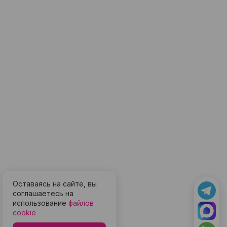
Оставаясь на сайте, вы
соглашаетесь на
использование
файлов
cookie