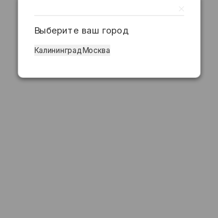
Выберите ваш город
Калининград
Москва