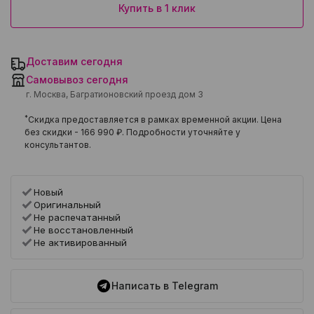
Купить в 1 клик
Доставим сегодня
Самовывоз сегодня
г. Москва, Багратионовский проезд дом 3
*
Скидка предоставляется в рамках временной акции. Цена
без скидки -
166 990 ₽
. Подробности уточняйте у
консультантов.
Новый
Оригинальный
Не распечатанный
Не восстановленный
Не активированный
Написать в Telegram