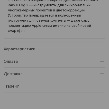
RAW и Log 2 — инструменты для синхронизации
многокамерных проектов и цветокоррекции.
Устройство превращается в полноценный
инструмент для съёмки контента — даже саму
презентацию Apple сняла именно на свой новый
смартфон.
Характеристики
Оплата
Доставка
Trade-in