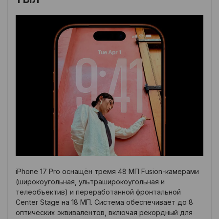
iPhone 17 Pro оснащён тремя 48 МП Fusion-камерами
(широкоугольная, ультраширокоугольная и
телеобъектив) и переработанной фронтальной
Center Stage на 18 МП. Система обеспечивает до 8
оптических эквивалентов, включая рекордный для