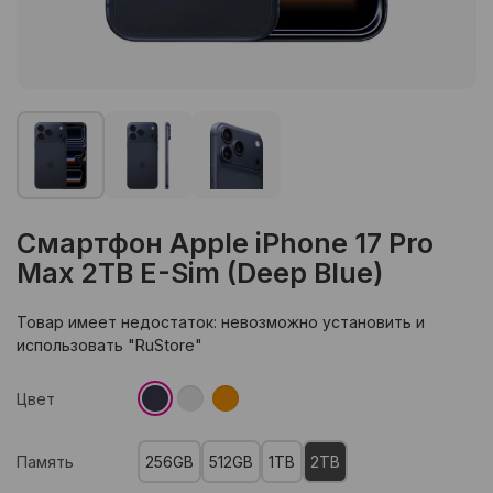
Смартфон Apple iPhone 17 Pro
Max 2TB E-Sim (Deep Blue)
Товар имеет недостаток: невозможно установить и
использовать "RuStore"
Цвет
Память
256GB
512GB
1TB
2TB