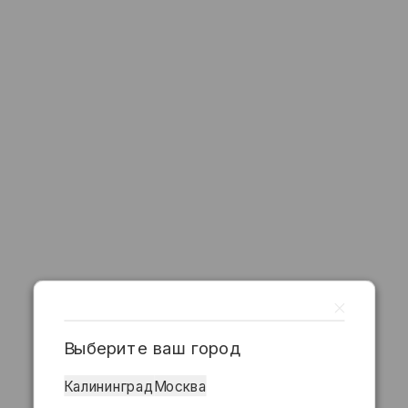
Выберите ваш город
Калининград
Москва