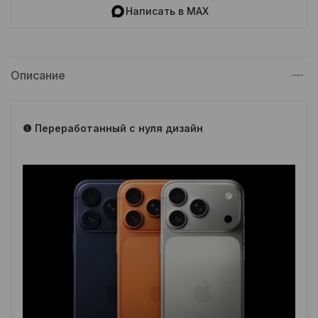
Написать в MAX
Описание
❶ Переработанный с нуля дизайн