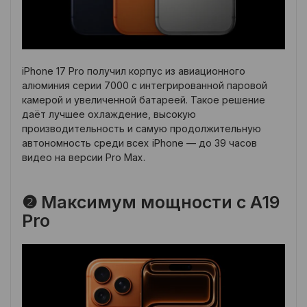
iPhone 17 Pro получил корпус из авиационного
алюминия серии 7000 с интегрированной паровой
камерой и увеличенной батареей. Такое решение
даёт лучшее охлаждение, высокую
производительность и самую продолжительную
автономность среди всех iPhone — до 39 часов
видео на версии Pro Max.
❷ Максимум мощности с A19
Pro