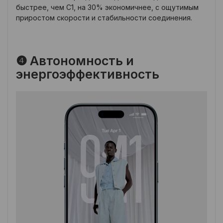
быстрее, чем C1, на 30% экономичнее, с ощутимым
приростом скорости и стабильности соединения.
❹ Автономность и
энергоэффективность