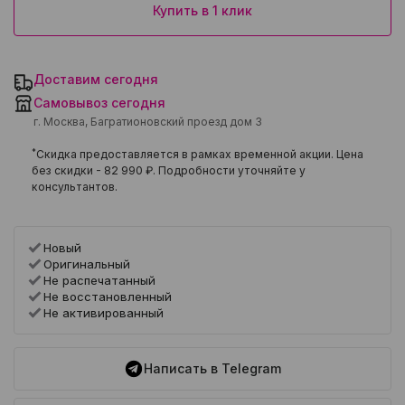
Купить в 1 клик
Доставим сегодня
Самовывоз сегодня
г. Москва, Багратионовский проезд дом 3
*
Скидка предоставляется в рамках временной акции. Цена
без скидки -
82 990 ₽
. Подробности уточняйте у
консультантов.
Новый
Оригинальный
Не распечатанный
Не восстановленный
Не активированный
Написать в Telegram