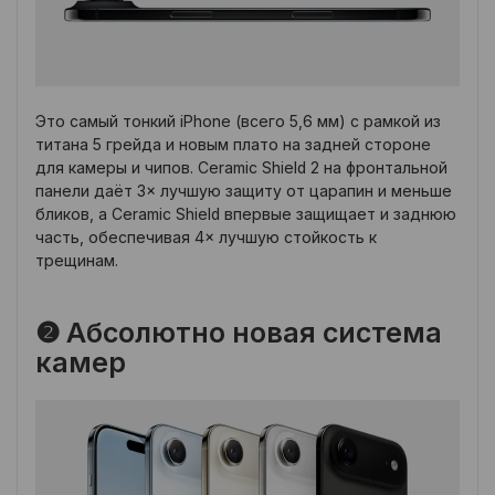
Это самый тонкий iPhone (всего 5,6 мм) с рамкой из
титана 5 грейда и новым плато на задней стороне
для камеры и чипов. Ceramic Shield 2 на фронтальной
панели даёт 3× лучшую защиту от царапин и меньше
бликов, а Ceramic Shield впервые защищает и заднюю
часть, обеспечивая 4× лучшую стойкость к
трещинам.
❷ Абсолютно новая система
камер