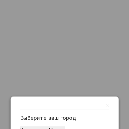
Выберите ваш город