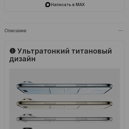
Написать в MAX
Описание
❶ Ультратонкий титановый
дизайн