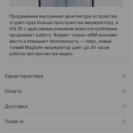
Продуманная внутренняя архитектура устройства
отдаёт куда больше пространства аккумулятору, а
iOS 26 с адаптивным режимом энергопотребления
продлевает работу. Формат только-eSIM экономит
место и повышает безопасность — плюс, новый
тонкий MagSafe-аккумулятор даёт до 40 часов
работы при просмотре видео.
Характеристики
Оплата
Доставка
Trade-in