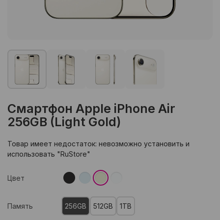
Смартфон Apple iPhone Air
256GB (Light Gold)
Товар имеет недостаток: невозможно установить и
использовать "RuStore"
Цвет
Память
256GB
512GB
1TB