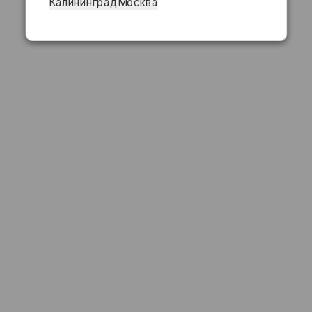
Калининград
Москва