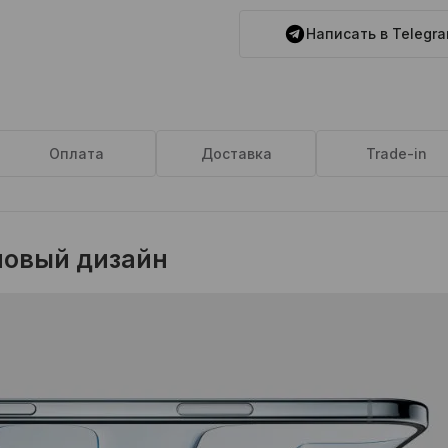
Написать в Telegr
Оплата
Доставка
Trade-in
новый дизайн